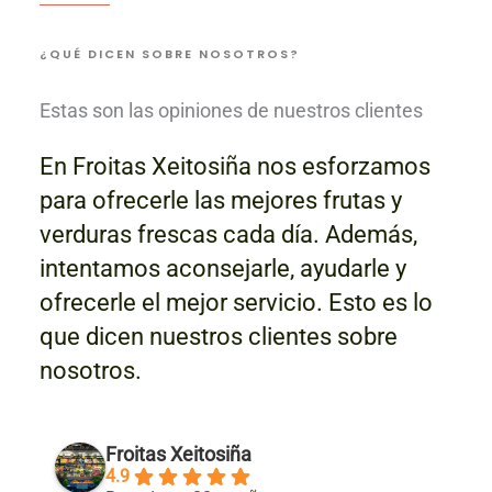
¿QUÉ DICEN SOBRE NOSOTROS?
Estas son las opiniones de nuestros clientes
En Froitas Xeitosiña nos esforzamos
para ofrecerle las mejores frutas y
verduras frescas cada día. Además,
intentamos aconsejarle, ayudarle y
ofrecerle el mejor servicio. Esto es lo
que dicen nuestros clientes sobre
nosotros.
Froitas Xeitosiña
4.9