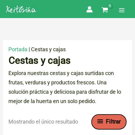
Ir
al
contenido
Portada
|
Cestas y cajas
Cestas y cajas
Explora nuestras cestas y cajas surtidas con
frutas, verduras y productos frescos. Una
solución práctica y deliciosa para disfrutar de lo
mejor de la huerta en un solo pedido.
Filtrar
Mostrando el único resultado