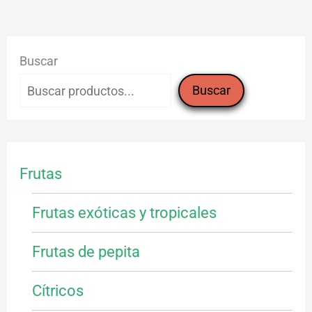
Buscar
Buscar
Frutas
Frutas exóticas y tropicales
Frutas de pepita
Cítricos