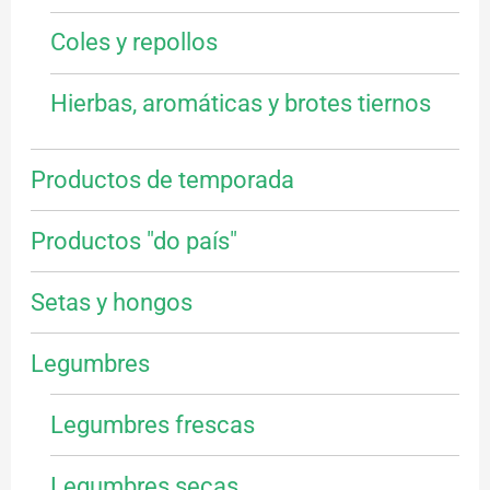
Coles y repollos
Hierbas, aromáticas y brotes tiernos
Productos de temporada
Productos "do país"
Setas y hongos
Legumbres
Legumbres frescas
Legumbres secas