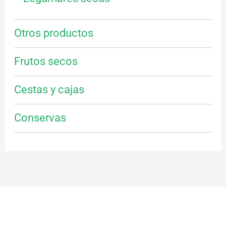
Otros productos
Frutos secos
Cestas y cajas
Conservas