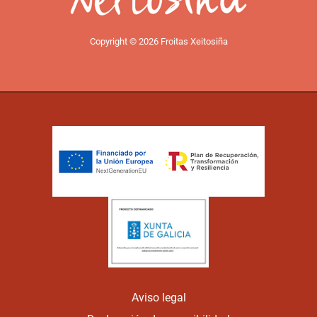
Copyright © 2026 Froitas Xeitosiña
Aviso legal