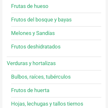
Frutas de hueso
Frutos del bosque y bayas
Melones y Sandías
Frutos deshidratados
Verduras y hortalizas
Bulbos, raíces, tubérculos
Frutos de huerta
Hojas, lechugas y tallos tiernos