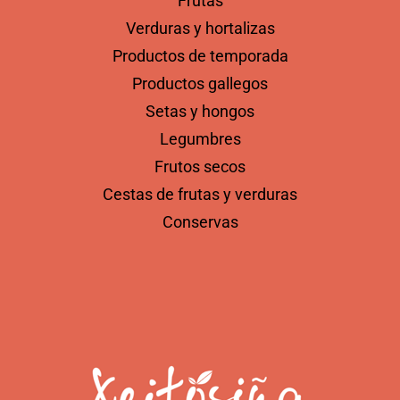
Frutas
Verduras y hortalizas
Productos de temporada
Productos gallegos
Setas y hongos
Legumbres
Frutos secos
Cestas de frutas y verduras
Conservas