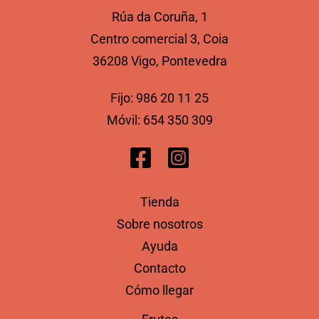
Rúa da Coruña, 1
Centro comercial 3, Coia
36208 Vigo, Pontevedra
Fijo:
986 20 11 25
Móvil:
654 350 309
Tienda
Sobre nosotros
Ayuda
Contacto
Cómo llegar