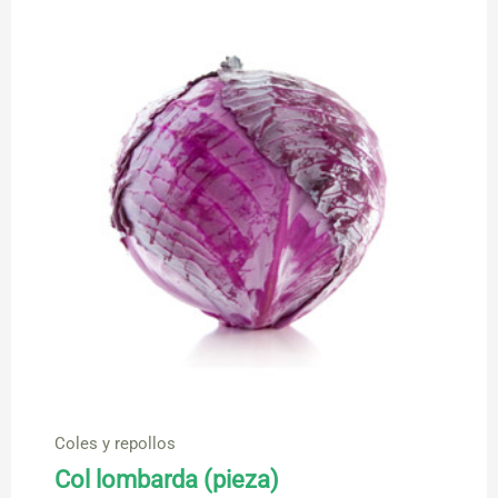
Coles y repollos
Col lombarda (pieza)