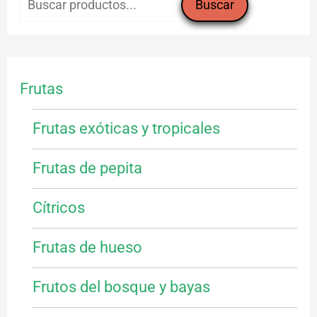
Buscar
Frutas
Frutas exóticas y tropicales
Frutas de pepita
Cítricos
Frutas de hueso
Frutos del bosque y bayas