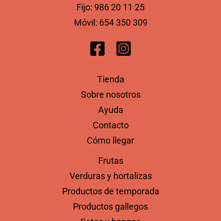
Fijo:
986 20 11 25
Móvil:
654 350 309
Tienda
Sobre nosotros
Ayuda
Contacto
Cómo llegar
Frutas
Verduras y hortalizas
Productos de temporada
Productos gallegos