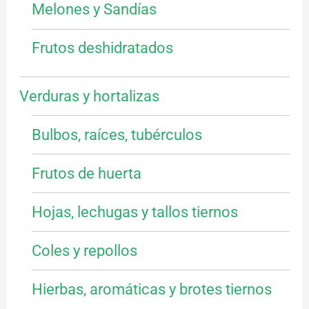
Melones y Sandías
Frutos deshidratados
Verduras y hortalizas
Bulbos, raíces, tubérculos
Frutos de huerta
Hojas, lechugas y tallos tiernos
Coles y repollos
Hierbas, aromáticas y brotes tiernos