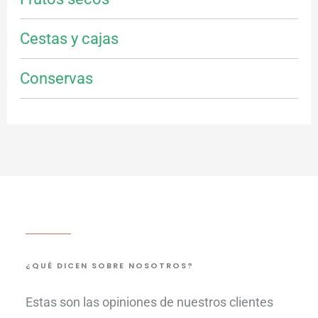
Cestas y cajas
Conservas
¿QUÉ DICEN SOBRE NOSOTROS?
Estas son las opiniones de nuestros clientes