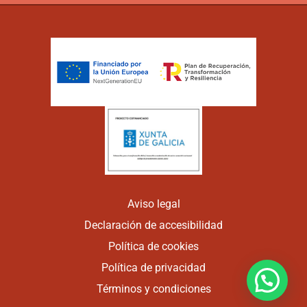
Aviso legal
Declaración de accesibilidad
Política de cookies
Política de privacidad
Términos y condiciones