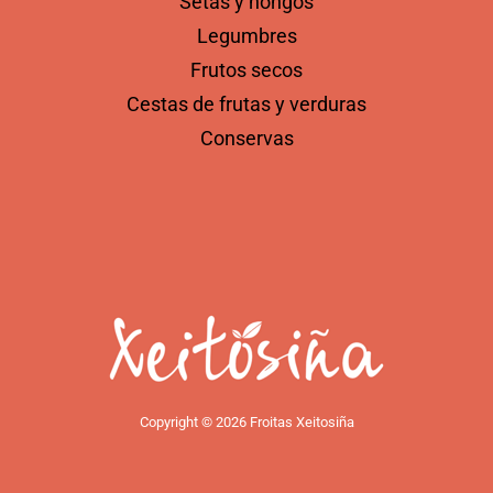
Setas y hongos
Legumbres
Frutos secos
Cestas de frutas y verduras
Conservas
Copyright © 2026 Froitas Xeitosiña