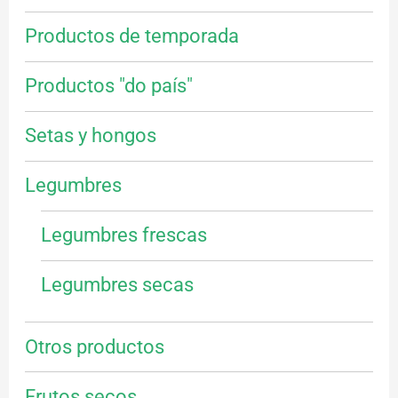
Productos de temporada
Productos "do país"
Setas y hongos
Legumbres
Legumbres frescas
Legumbres secas
Otros productos
Frutos secos