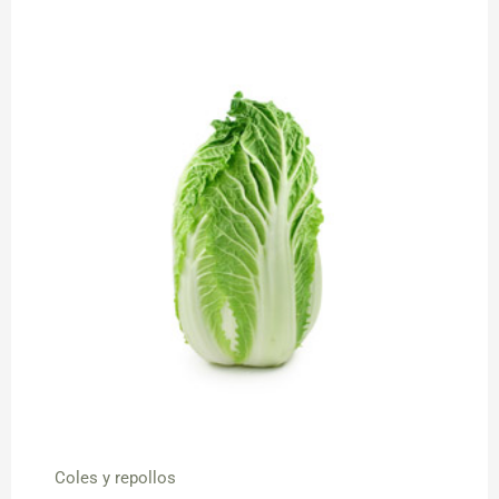
Coles y repollos