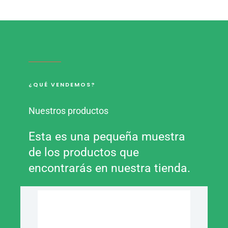
¿QUÉ VENDEMOS?
Nuestros productos
Esta es una pequeña muestra
de los productos que
encontrarás en nuestra tienda.