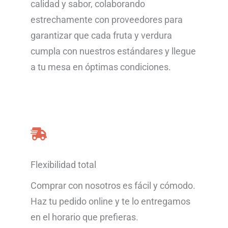
calidad y sabor, colaborando
estrechamente con proveedores para
garantizar que cada fruta y verdura
cumpla con nuestros estándares y llegue
a tu mesa en óptimas condiciones.
Flexibilidad total
Comprar con nosotros es fácil y cómodo.
Haz tu pedido online y te lo entregamos
en el horario que prefieras.