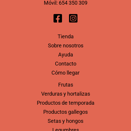
Móvil:
654 350 309
Tienda
Sobre nosotros
Ayuda
Contacto
Cómo llegar
Frutas
Verduras y hortalizas
Productos de temporada
Productos gallegos
Setas y hongos
Legumbres