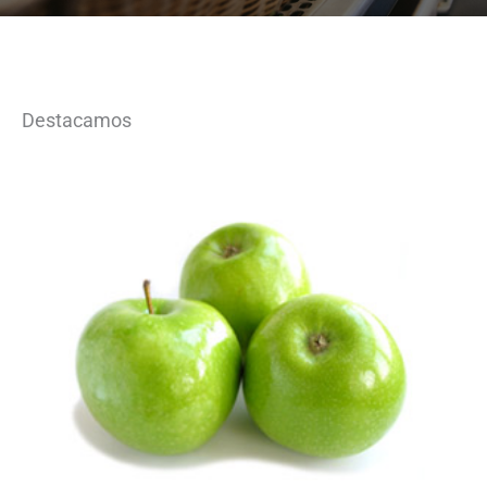
Destacamos