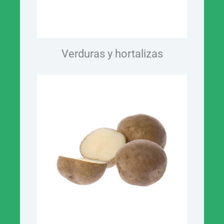
Verduras y hortalizas