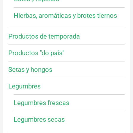
Hierbas, aromáticas y brotes tiernos
Productos de temporada
Productos "do país"
Setas y hongos
Legumbres
Legumbres frescas
Legumbres secas