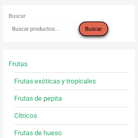
Buscar
Buscar
Frutas
Frutas exóticas y tropicales
Frutas de pepita
Cítricos
Frutas de hueso