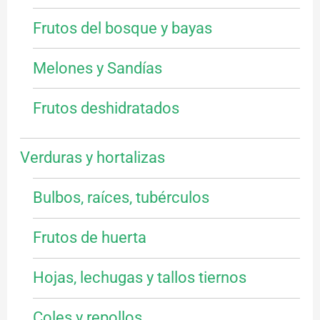
Frutos del bosque y bayas
Melones y Sandías
Frutos deshidratados
Verduras y hortalizas
Bulbos, raíces, tubérculos
Frutos de huerta
Hojas, lechugas y tallos tiernos
Coles y repollos