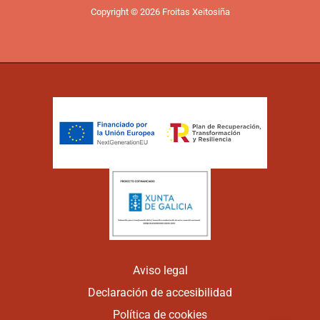
Copyright © 2026 Froitas Xeitosiña
Aviso legal
Declaración de accesibilidad
Política de cookies