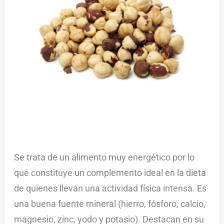
Se trata de un alimento muy energético por lo
que constituye un complemento ideal en la dieta
de quienes llevan una actividad física intensa. Es
una buena fuente mineral (hierro, fósforo, calcio,
magnesio, zinc, yodo y potasio). Destacan en su