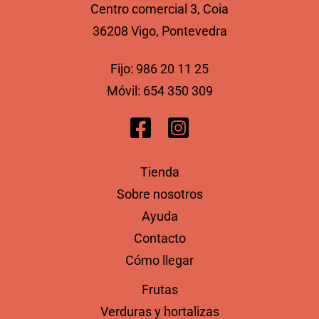
Centro comercial 3, Coia
36208 Vigo, Pontevedra
Fijo:
986 20 11 25
Móvil:
654 350 309
Tienda
Sobre nosotros
Ayuda
Contacto
Cómo llegar
Frutas
Verduras y hortalizas