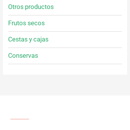
Otros productos
Frutos secos
Cestas y cajas
Conservas