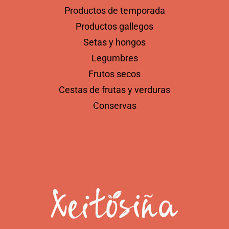
Productos de temporada
Productos gallegos
Setas y hongos
Legumbres
Frutos secos
Cestas de frutas y verduras
Conservas