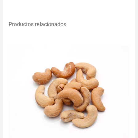
Productos relacionados