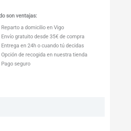
do son ventajas:
Reparto a domicilio en Vigo
Envío gratuito desde 35€ de compra
Entrega en 24h o cuando tú decidas
Opción de recogida en nuestra tienda
Pago seguro