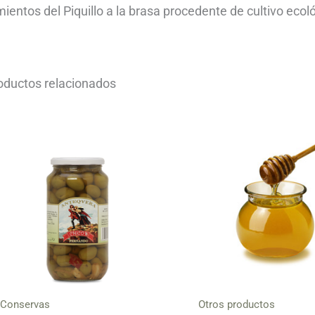
mientos del Piquillo a la brasa procedente de cultivo ecol
oductos relacionados
Conservas
Otros productos