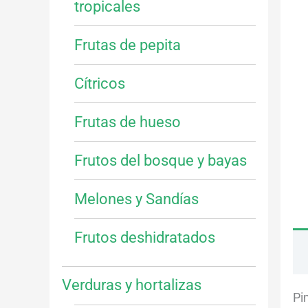
tropicales
Frutas de pepita
Cítricos
Frutas de hueso
Frutos del bosque y bayas
Melones y Sandías
Frutos deshidratados
Verduras y hortalizas
Pi