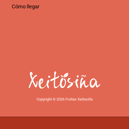
Cómo llegar
Copyright © 2026 Froitas Xeitosiña