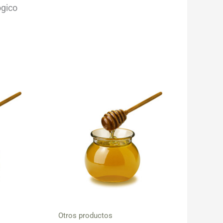
ógico
Otros productos