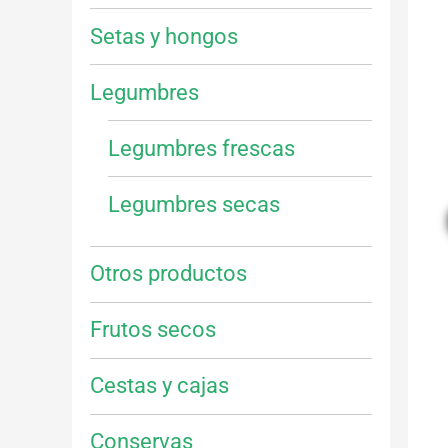
Setas y hongos
Legumbres
Legumbres frescas
Legumbres secas
Otros productos
Frutos secos
Cestas y cajas
Conservas