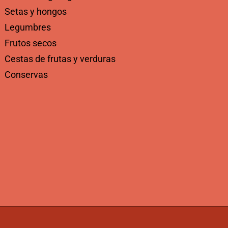
Setas y hongos
Legumbres
Frutos secos
Cestas de frutas y verduras
Conservas