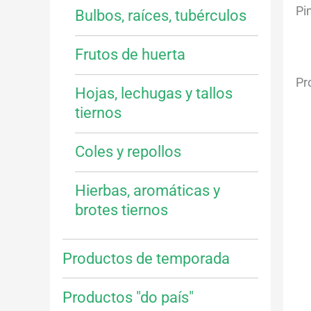
Pi
Bulbos, raíces, tubérculos
Frutos de huerta
Pr
Hojas, lechugas y tallos
tiernos
Coles y repollos
Hierbas, aromáticas y
brotes tiernos
Productos de temporada
Productos "do país"