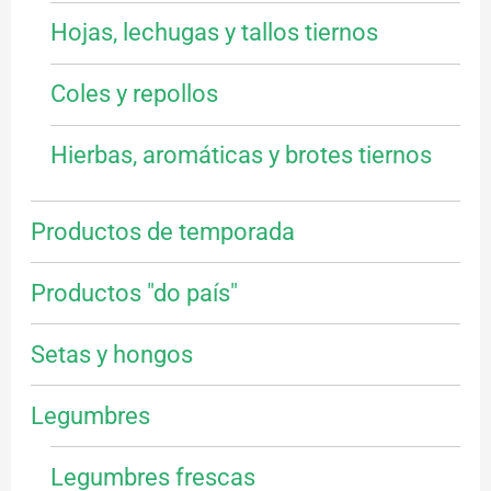
Hojas, lechugas y tallos tiernos
Coles y repollos
Hierbas, aromáticas y brotes tiernos
Productos de temporada
Productos "do país"
Setas y hongos
Legumbres
Legumbres frescas