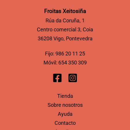
Froitas Xeitosiña
Rúa da Coruña, 1
Centro comercial 3, Coia
36208 Vigo, Pontevedra
Fijo:
986 20 11 25
Móvil:
654 350 309
Tienda
Sobre nosotros
Ayuda
Contacto