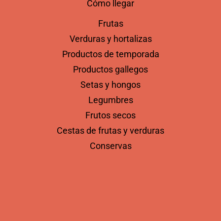
Cómo llegar
Frutas
Verduras y hortalizas
Productos de temporada
Productos gallegos
Setas y hongos
Legumbres
Frutos secos
Cestas de frutas y verduras
Conservas