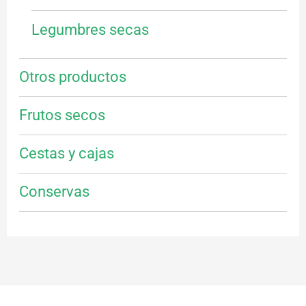
Legumbres secas
Otros productos
Frutos secos
Cestas y cajas
Conservas