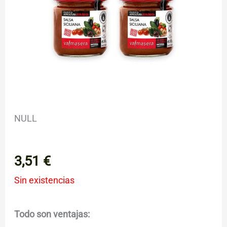
NULL
3,51
€
Sin existencias
Todo son ventajas: