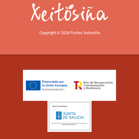
Copyright © 2026 Froitas Xeitosiña