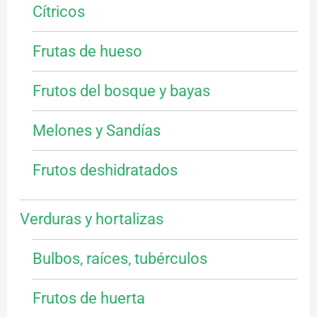
Cítricos
Frutas de hueso
Frutos del bosque y bayas
Melones y Sandías
Frutos deshidratados
Verduras y hortalizas
Bulbos, raíces, tubérculos
Frutos de huerta