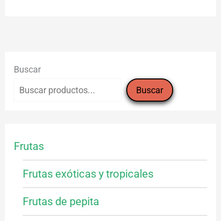
Buscar
Buscar
Frutas
Frutas exóticas y tropicales
Frutas de pepita