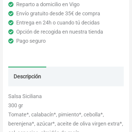
Reparto a domicilio en Vigo
Envío gratuito desde 35€ de compra
Entrega en 24h o cuando tú decidas
Opción de recogida en nuestra tienda
Pago seguro
Descripción
Envío
Dudas
Salsa Siciliana
300 gr
Tomate*, calabacín*, pimiento*, cebolla*,
berenjena*, azúcar*, aceite de oliva virgen extra*,