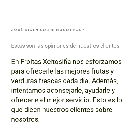
¿QUÉ DICEN SOBRE NOSOTROS?
Estas son las opiniones de nuestros clientes
En Froitas Xeitosiña nos esforzamos
para ofrecerle las mejores frutas y
verduras frescas cada día. Además,
intentamos aconsejarle, ayudarle y
ofrecerle el mejor servicio. Esto es lo
que dicen nuestros clientes sobre
nosotros.