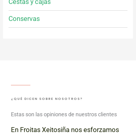
Cestas y cajas
Conservas
¿QUÉ DICEN SOBRE NOSOTROS?
Estas son las opiniones de nuestros clientes
En Froitas Xeitosiña nos esforzamos