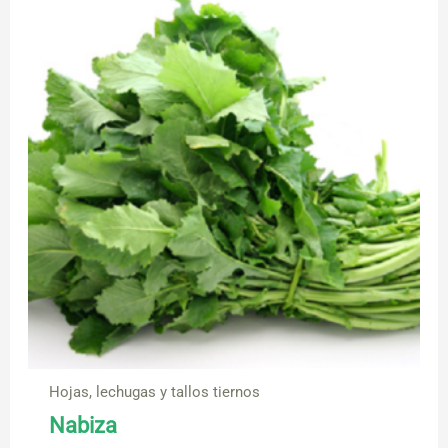
Hojas, lechugas y tallos tiernos
Nabiza