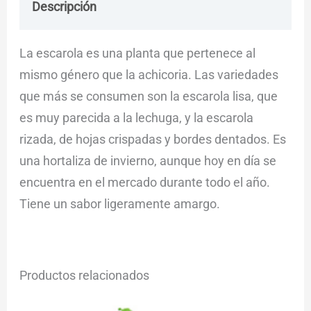
Descripción
Envío
Dudas
La escarola es una planta que pertenece al
mismo género que la achicoria. Las variedades
que más se consumen son la escarola lisa, que
es muy parecida a la lechuga, y la escarola
rizada, de hojas crispadas y bordes dentados. Es
una hortaliza de invierno, aunque hoy en día se
encuentra en el mercado durante todo el año.
Tiene un sabor ligeramente amargo.
Productos relacionados