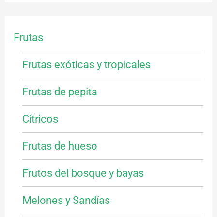
Frutas
Frutas exóticas y tropicales
Frutas de pepita
Cítricos
Frutas de hueso
Frutos del bosque y bayas
Melones y Sandías