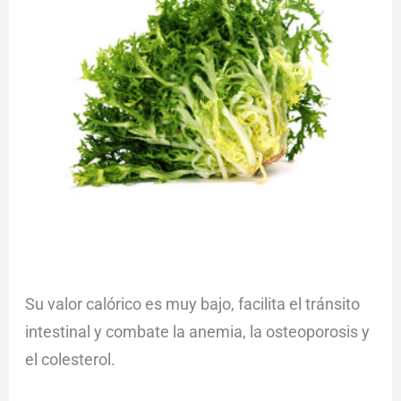
Su valor calórico es muy bajo, facilita el tránsito
intestinal y combate la anemia, la osteoporosis y
el colesterol.