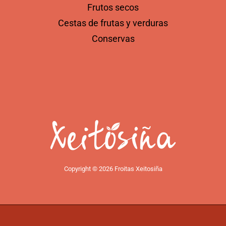
Frutos secos
Cestas de frutas y verduras
Conservas
Copyright © 2026 Froitas Xeitosiña