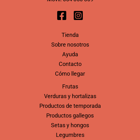
Tienda
Sobre nosotros
Ayuda
Contacto
Cómo llegar
Frutas
Verduras y hortalizas
Productos de temporada
Productos gallegos
Setas y hongos
Legumbres