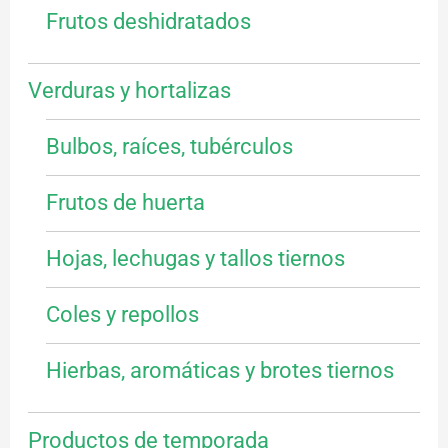
Frutos deshidratados
Verduras y hortalizas
Bulbos, raíces, tubérculos
Frutos de huerta
Hojas, lechugas y tallos tiernos
Coles y repollos
Hierbas, aromáticas y brotes tiernos
Productos de temporada