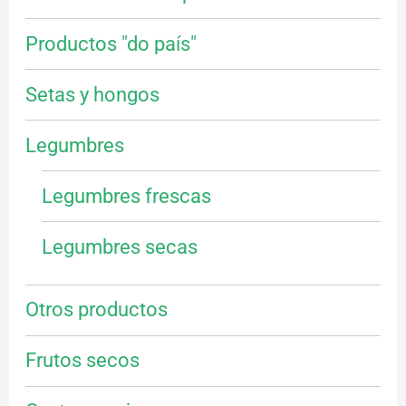
Productos "do país"
Setas y hongos
Legumbres
Legumbres frescas
Legumbres secas
Otros productos
Frutos secos