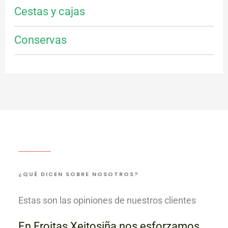
Cestas y cajas
Conservas
¿QUÉ DICEN SOBRE NOSOTROS?
Estas son las opiniones de nuestros clientes
En Froitas Xeitosiña nos esforzamos