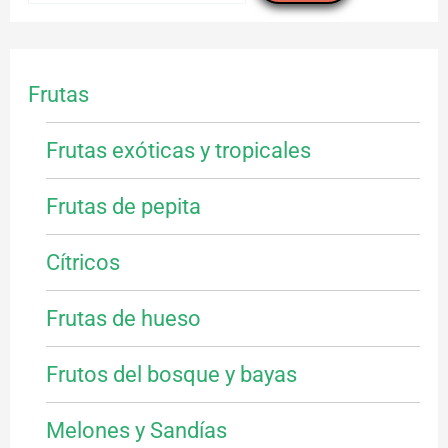
Frutas
Frutas exóticas y tropicales
Frutas de pepita
Cítricos
Frutas de hueso
Frutos del bosque y bayas
Melones y Sandías