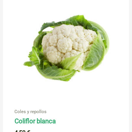
Coles y repollos
Coliflor blanca