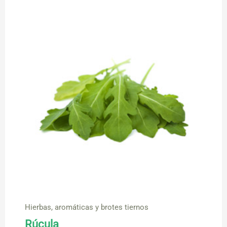
Hierbas, aromáticas y brotes tiernos
Rúcula