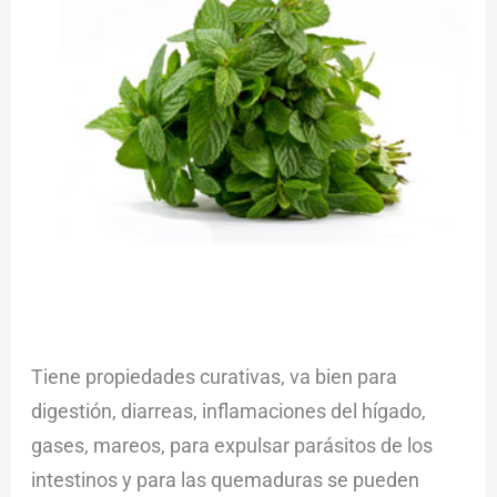
Tiene propiedades curativas, va bien para
digestión, diarreas, inflamaciones del hígado,
gases, mareos, para expulsar parásitos de los
intestinos y para las quemaduras se pueden