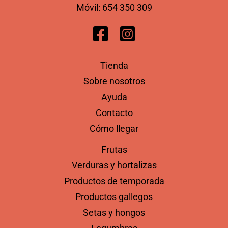
Móvil:
654 350 309
Tienda
Sobre nosotros
Ayuda
Contacto
Cómo llegar
Frutas
Verduras y hortalizas
Productos de temporada
Productos gallegos
Setas y hongos