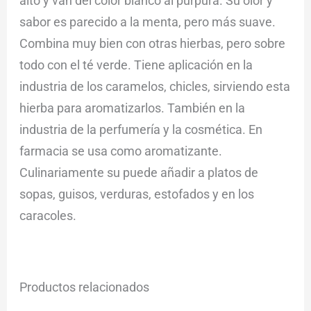
alto y van del color blanco al púrpura. Su olor y
sabor es parecido a la menta, pero más suave.
Combina muy bien con otras hierbas, pero sobre
todo con el té verde. Tiene aplicación en la
industria de los caramelos, chicles, sirviendo esta
hierba para aromatizarlos. También en la
industria de la perfumería y la cosmética. En
farmacia se usa como aromatizante.
Culinariamente su puede añadir a platos de
sopas, guisos, verduras, estofados y en los
caracoles.
Productos relacionados