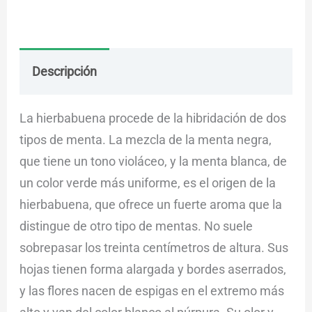
Descripción
Envío
Dudas
La hierbabuena procede de la hibridación de dos
tipos de menta. La mezcla de la menta negra,
que tiene un tono violáceo, y la menta blanca, de
un color verde más uniforme, es el origen de la
hierbabuena, que ofrece un fuerte aroma que la
distingue de otro tipo de mentas. No suele
sobrepasar los treinta centímetros de altura. Sus
hojas tienen forma alargada y bordes aserrados,
y las flores nacen de espigas en el extremo más