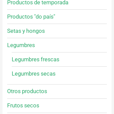
Productos de temporada
Productos "do país"
Setas y hongos
Legumbres
Legumbres frescas
Legumbres secas
Otros productos
Frutos secos