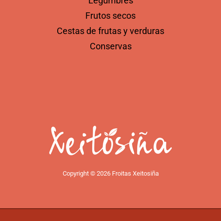
Legumbres
Frutos secos
Cestas de frutas y verduras
Conservas
Copyright © 2026 Froitas Xeitosiña