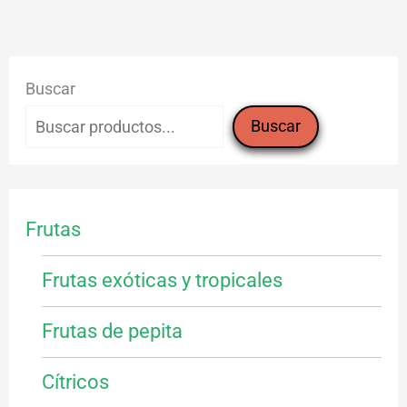
Buscar
Buscar
Frutas
Frutas exóticas y tropicales
Frutas de pepita
Cítricos