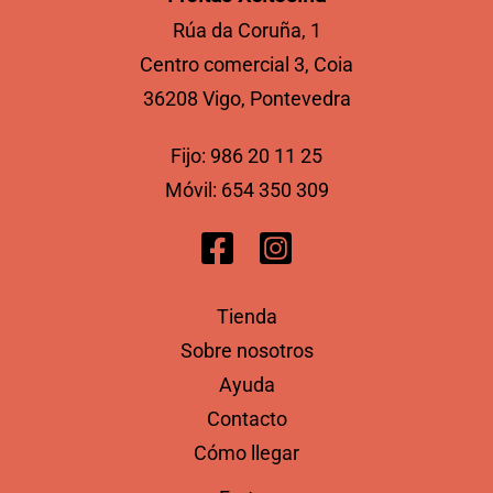
Rúa da Coruña, 1
Centro comercial 3, Coia
36208 Vigo, Pontevedra
Fijo:
986 20 11 25
Móvil:
654 350 309
Tienda
Sobre nosotros
Ayuda
Contacto
Cómo llegar