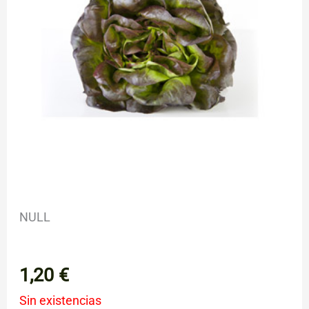
NULL
1,20
€
Sin existencias