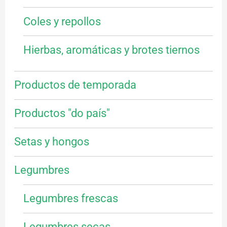
Coles y repollos
Hierbas, aromáticas y brotes tiernos
Productos de temporada
Productos "do país"
Setas y hongos
Legumbres
Legumbres frescas
Legumbres secas