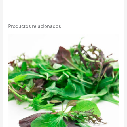
Productos relacionados