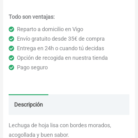
Todo son ventajas:
Reparto a domicilio en Vigo
Envío gratuito desde 35€ de compra
Entrega en 24h o cuando tú decidas
Opción de recogida en nuestra tienda
Pago seguro
Descripción
Envío
Dudas
Lechuga de hoja lisa con bordes morados,
acogollada y buen sabor.