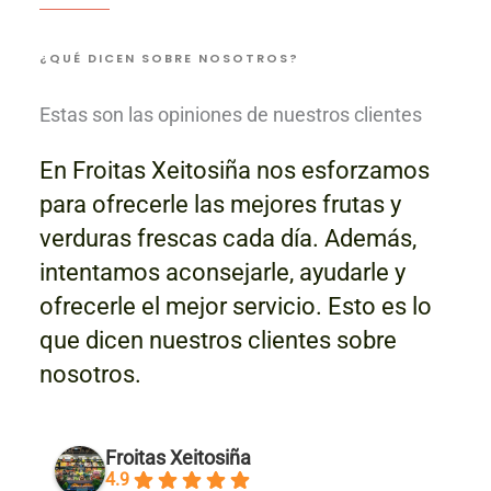
¿QUÉ DICEN SOBRE NOSOTROS?
Estas son las opiniones de nuestros clientes
En Froitas Xeitosiña nos esforzamos
para ofrecerle las mejores frutas y
verduras frescas cada día. Además,
intentamos aconsejarle, ayudarle y
ofrecerle el mejor servicio. Esto es lo
que dicen nuestros clientes sobre
nosotros.
Froitas Xeitosiña
4.9