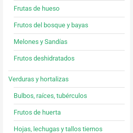
Frutas de hueso
Frutos del bosque y bayas
Melones y Sandías
Frutos deshidratados
Verduras y hortalizas
Bulbos, raíces, tubérculos
Frutos de huerta
Hojas, lechugas y tallos tiernos