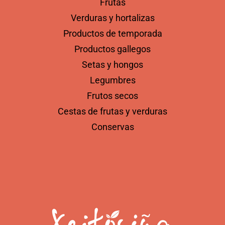
Frutas
Verduras y hortalizas
Productos de temporada
Productos gallegos
Setas y hongos
Legumbres
Frutos secos
Cestas de frutas y verduras
Conservas