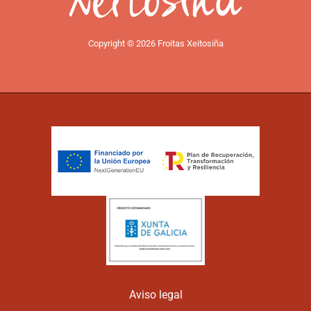
Copyright © 2026 Froitas Xeitosiña
Aviso legal