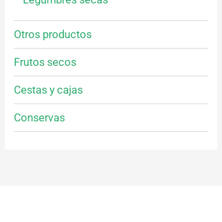
Otros productos
Frutos secos
Cestas y cajas
Conservas