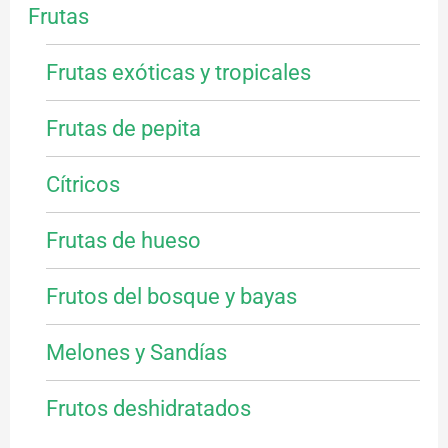
Frutas
Frutas exóticas y tropicales
Frutas de pepita
Cítricos
Frutas de hueso
Frutos del bosque y bayas
Melones y Sandías
Frutos deshidratados