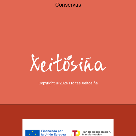
Conservas
Copyright © 2026 Froitas Xeitosiña