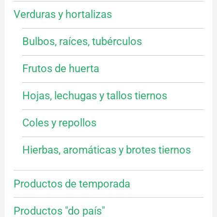
Verduras y hortalizas
Bulbos, raíces, tubérculos
Frutos de huerta
Hojas, lechugas y tallos tiernos
Coles y repollos
Hierbas, aromáticas y brotes tiernos
Productos de temporada
Productos "do país"