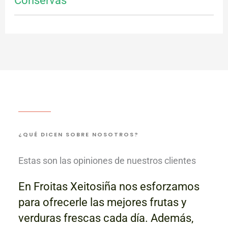
Conservas
¿QUÉ DICEN SOBRE NOSOTROS?
Estas son las opiniones de nuestros clientes
En Froitas Xeitosiña nos esforzamos
para ofrecerle las mejores frutas y
verduras frescas cada día. Además,