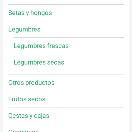
Setas y hongos
Legumbres
Legumbres frescas
Legumbres secas
Otros productos
Frutos secos
Cestas y cajas