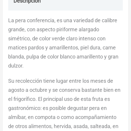
Descripción
Envío
Dudas
La pera conferencia, es una variedad de calibre
grande, con aspecto piriforme alargado
simétrico, de color verde claro intenso con
matices pardos y amarillentos, piel dura, carne
blanda, pulpa de color blanco amarillento y gran
dulzor.
Su recolección tiene lugar entre los meses de
agosto a octubre y se conserva bastante bien en
el frigorífico. El principal uso de esta fruta es
gastronómico: es posible degustar pera en
almíbar, en compota o como acompañamiento
de otros alimentos, hervida, asada, salteada, en