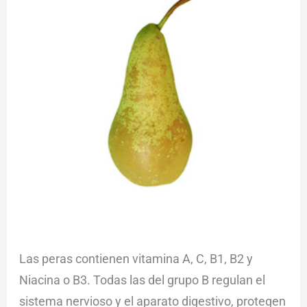
Las peras contienen vitamina A, C, B1, B2 y
Niacina o B3. Todas las del grupo B regulan el
sistema nervioso y el aparato digestivo, protegen