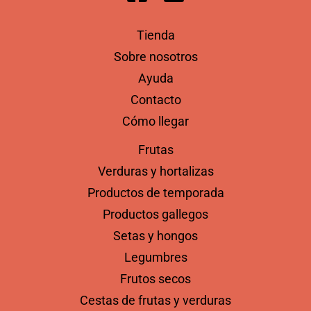
Tienda
Sobre nosotros
Ayuda
Contacto
Cómo llegar
Frutas
Verduras y hortalizas
Productos de temporada
Productos gallegos
Setas y hongos
Legumbres
Frutos secos
Cestas de frutas y verduras