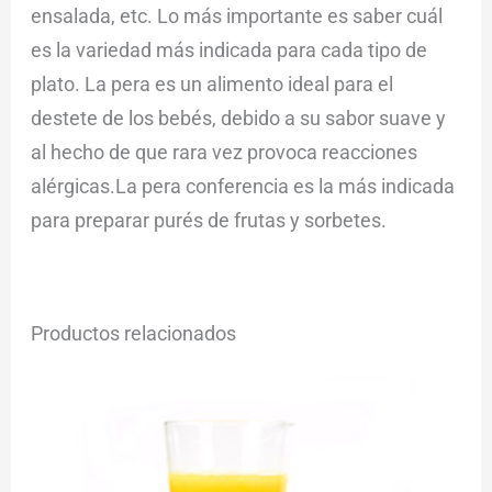
ensalada, etc. Lo más importante es saber cuál
es la variedad más indicada para cada tipo de
plato. La pera es un alimento ideal para el
destete de los bebés, debido a su sabor suave y
al hecho de que rara vez provoca reacciones
alérgicas.La pera conferencia es la más indicada
para preparar purés de frutas y sorbetes.
Productos relacionados