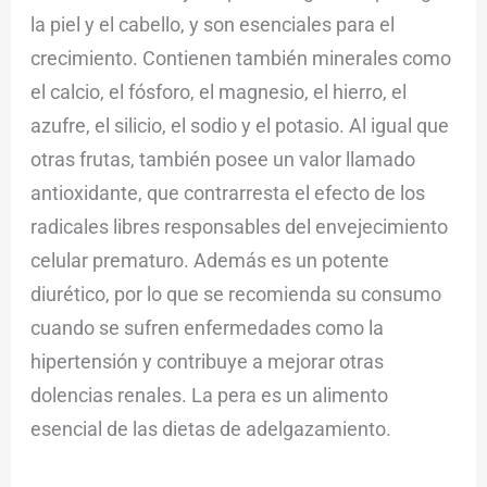
la piel y el cabello, y son esenciales para el
crecimiento. Contienen también minerales como
el calcio, el fósforo, el magnesio, el hierro, el
azufre, el silicio, el sodio y el potasio. Al igual que
otras frutas, también posee un valor llamado
antioxidante, que contrarresta el efecto de los
radicales libres responsables del envejecimiento
celular prematuro. Además es un potente
diurético, por lo que se recomienda su consumo
cuando se sufren enfermedades como la
hipertensión y contribuye a mejorar otras
dolencias renales. La pera es un alimento
esencial de las dietas de adelgazamiento.