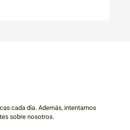
escas cada día. Además, intentamos
ntes sobre nosotros.