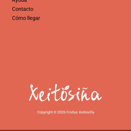
Contacto
Cómo llegar
Copyright © 2026 Froitas Xeitosiña