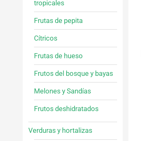
tropicales
Frutas de pepita
Cítricos
Frutas de hueso
Frutos del bosque y bayas
Melones y Sandías
Frutos deshidratados
Verduras y hortalizas