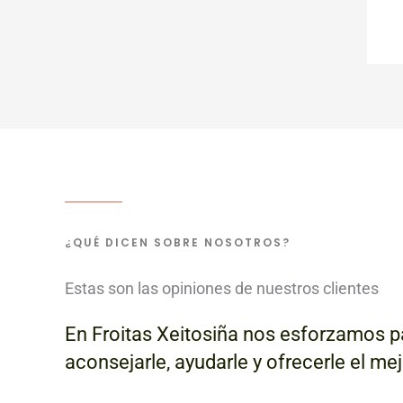
¿QUÉ DICEN SOBRE NOSOTROS?
Estas son las opiniones de nuestros clientes
En Froitas Xeitosiña nos esforzamos pa
aconsejarle, ayudarle y ofrecerle el me