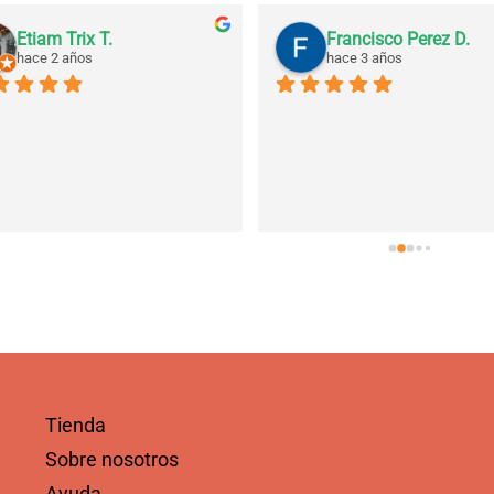
Etiam Trix T.
Francisco Perez D.
hace 2 años
hace 3 años
Tienda
Sobre nosotros
Ayuda