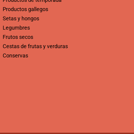
Productos gallegos
Setas y hongos
Legumbres
Frutos secos
Cestas de frutas y verduras
Conservas