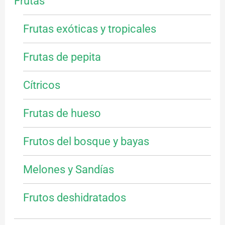
Frutas
Frutas exóticas y tropicales
Frutas de pepita
Cítricos
Frutas de hueso
Frutos del bosque y bayas
Melones y Sandías
Frutos deshidratados