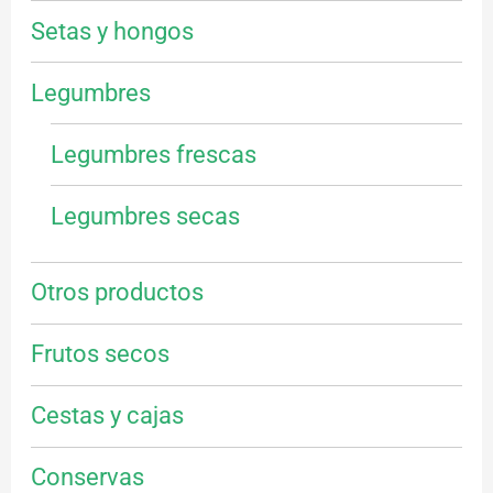
Setas y hongos
Legumbres
Legumbres frescas
Legumbres secas
Otros productos
Frutos secos
Cestas y cajas
Conservas