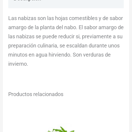
Las nabizas son las hojas comestibles y de sabor
amargo de la planta del nabo. El sabor amargo de
las nabizas se puede reducir si, previamente a su
preparación culinaria, se escaldan durante unos
minutos en agua hirviendo. Son verduras de
invierno.
Productos relacionados