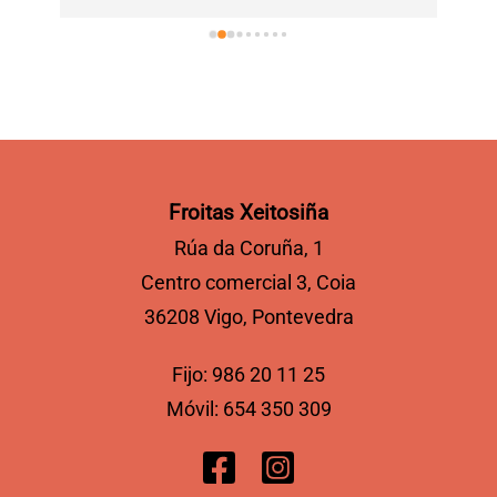
Froitas Xeitosiña
Rúa da Coruña, 1
Centro comercial 3, Coia
36208 Vigo, Pontevedra
Fijo:
986 20 11 25
Móvil:
654 350 309