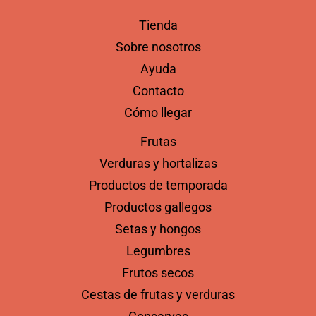
Tienda
Sobre nosotros
Ayuda
Contacto
Cómo llegar
Frutas
Verduras y hortalizas
Productos de temporada
Productos gallegos
Setas y hongos
Legumbres
Frutos secos
Cestas de frutas y verduras