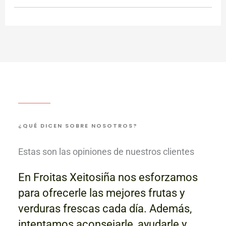
¿QUÉ DICEN SOBRE NOSOTROS?
Estas son las opiniones de nuestros clientes
En Froitas Xeitosiña nos esforzamos
para ofrecerle las mejores frutas y
verduras frescas cada día. Además,
intentamos aconsejarle, ayudarle y