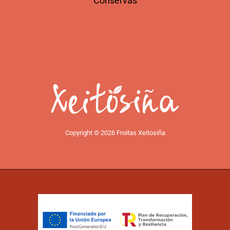
Conservas
Copyright © 2026 Froitas Xeitosiña