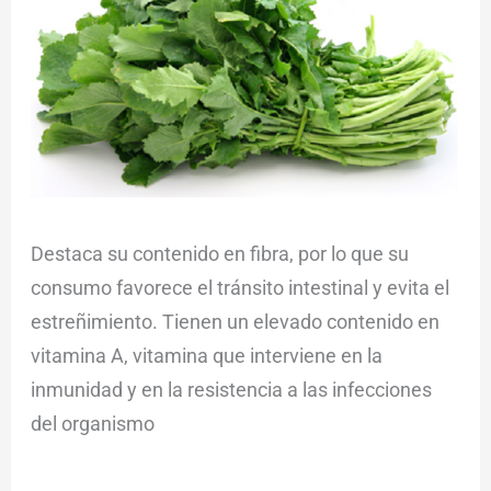
Destaca su contenido en fibra, por lo que su
consumo favorece el tránsito intestinal y evita el
estreñimiento. Tienen un elevado contenido en
vitamina A, vitamina que interviene en la
inmunidad y en la resistencia a las infecciones
del organismo