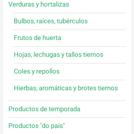
Verduras y hortalizas
Bulbos, raíces, tubérculos
Frutos de huerta
Hojas, lechugas y tallos tiernos
Coles y repollos
Hierbas, aromáticas y brotes tiernos
Productos de temporada
Productos "do país"