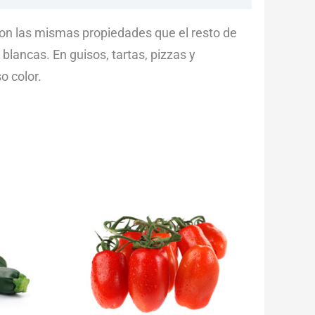
on las mismas propiedades que el resto de
lancas. En guisos, tartas, pizzas y
o color.