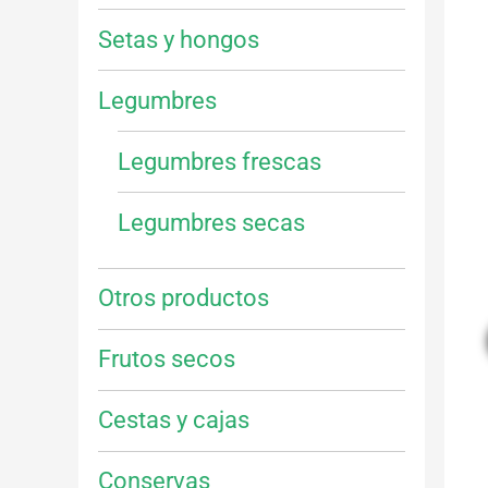
Setas y hongos
Legumbres
Legumbres frescas
Legumbres secas
Otros productos
Frutos secos
Cestas y cajas
Conservas