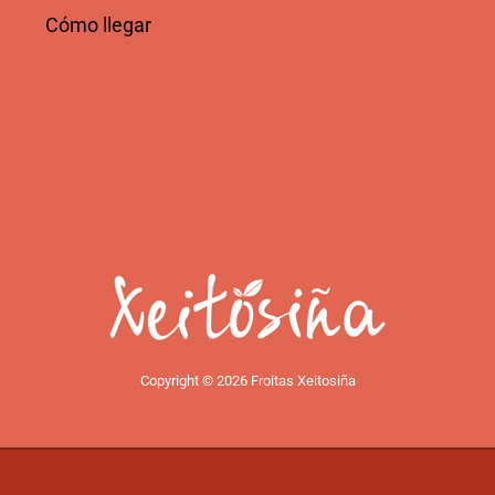
Cómo llegar
Copyright © 2026 Froitas Xeitosiña