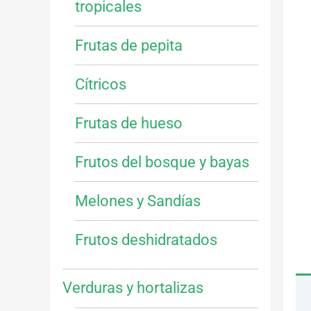
tropicales
Frutas de pepita
Cítricos
Frutas de hueso
Frutos del bosque y bayas
Melones y Sandías
Frutos deshidratados
Verduras y hortalizas