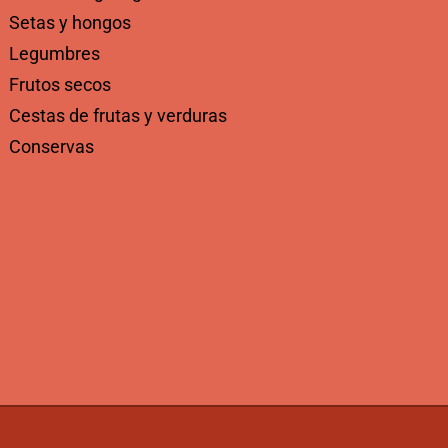
Setas y hongos
Legumbres
Frutos secos
Cestas de frutas y verduras
Conservas