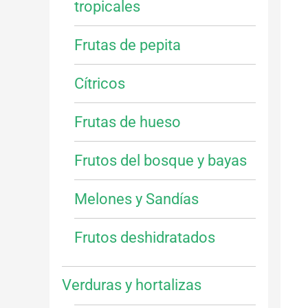
tropicales
Frutas de pepita
Cítricos
Frutas de hueso
Frutos del bosque y bayas
Melones y Sandías
Frutos deshidratados
Verduras y hortalizas