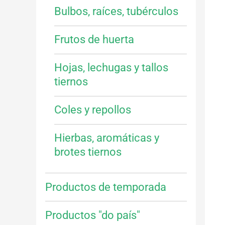
Bulbos, raíces, tubérculos
Frutos de huerta
Hojas, lechugas y tallos
tiernos
Coles y repollos
Hierbas, aromáticas y
brotes tiernos
Productos de temporada
Productos "do país"