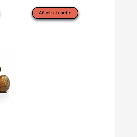
Añadir al carrito