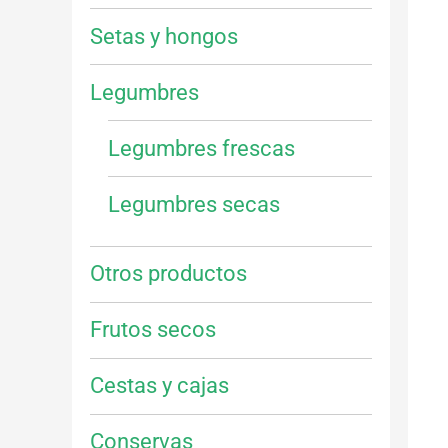
Setas y hongos
Legumbres
Legumbres frescas
Legumbres secas
Otros productos
Frutos secos
Cestas y cajas
Conservas