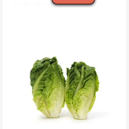
cantidad