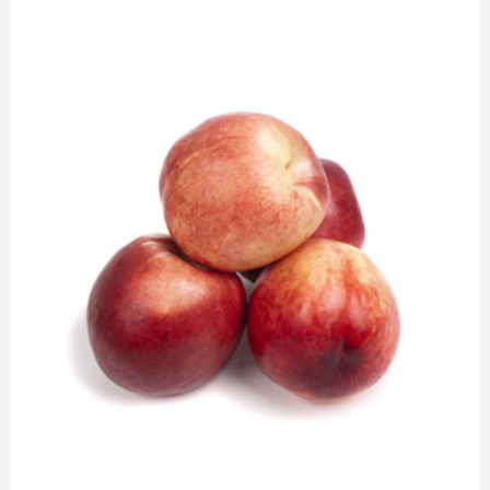
cantidad