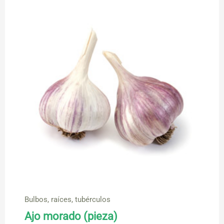
Bulbos, raíces, tubérculos
Ajo morado (pieza)