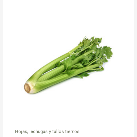
Hojas, lechugas y tallos tiernos